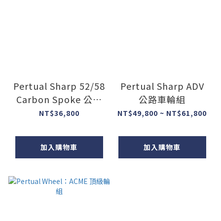
Pertual Sharp 52/58
Pertual Sharp ADV
Carbon Spoke 公路
公路車輪組
車輪組
NT$36,800
NT$49,800 ~ NT$61,800
加入購物車
加入購物車