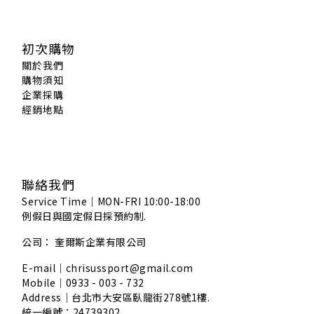
初次購物
關於我們
購物須知
企業採購
經銷地點
聯絡我們
Service Time｜MON-FRI 10:00-18:00
例假日與國定假日採預約制.
公司： 奎爾斯企業有限公司
E-mail｜chrisussport@gmail.com
Mobile｜0933 - 003 - 732
Address｜
台北市大安區臥龍街278號1樓.
統一編號：24739302