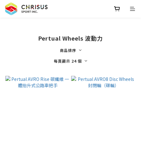
Pertual Wheels 波動力
商品排序
每頁顯示 24 個