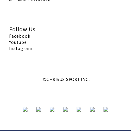
Follow Us
Facebook
Youtube
Instagram
©CHRISUS SPORT INC.