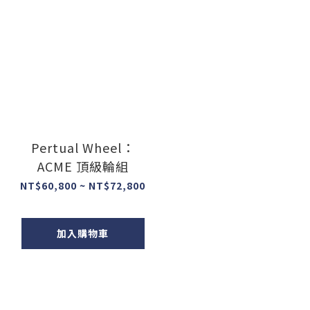
Pertual Wheel：
ACME 頂級輪組
NT$60,800 ~ NT$72,800
加入購物車