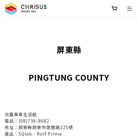
屏東縣
PINGTUNG COUNTY
兆鑫單車生活館
電話：(08)736-8682
地址：屏東縣屏東市建豐路225號
產品：SQlab、Rolf Prima