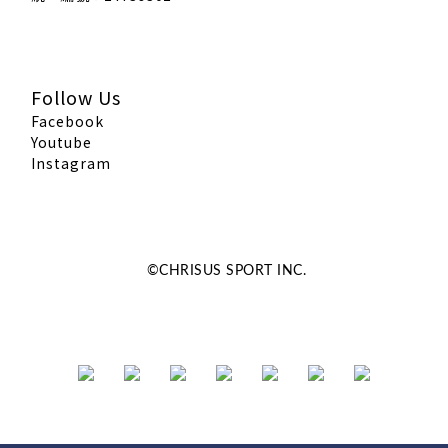
Follow Us
Facebook
Youtube
Instagram
©CHRISUS SPORT INC.