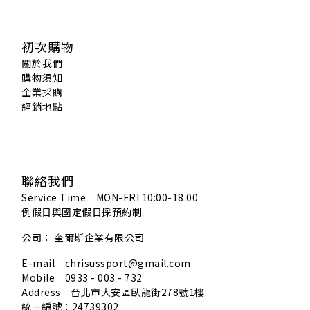
初次購物
關於我們
購物須知
企業採購
經銷地點
聯絡我們
Service Time｜MON-FRI 10:00-18:00
例假日與國定假日採預約制.
公司： 奎爾斯企業有限公司
E-mail｜chrisussport@gmail.com
Mobile｜0933 - 003 - 732
Address｜
台北市大安區臥龍街278號1樓.
統一編號：24739302