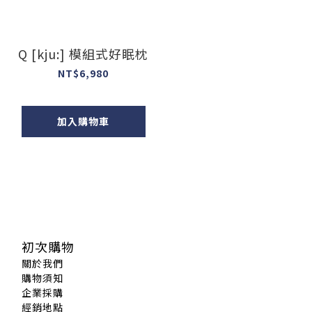
Q [kju:] 模組式好眠枕
NT$6,980
加入購物車
初次購物
關於我們
購物須知
企業採購
經銷地點