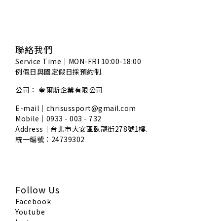
聯絡我們
Service Time｜MON-FRI 10:00-18:00
例假日與國定假日採預約制.
公司： 奎爾斯企業有限公司
E-mail｜chrisussport@gmail.com
Mobile｜0933 - 003 - 732
Address｜
台北市大安區臥龍街278號1樓.
統一編號：24739302
Follow Us
Facebook
Youtube