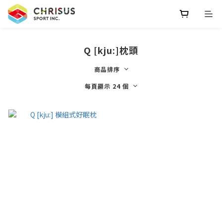
Q [kju:]枕頭
商品排序
每頁顯示 24 個