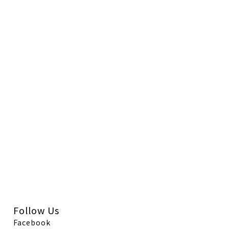
Follow Us
Facebook