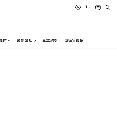
銷商
最新消息
異業結盟
退換貨政策