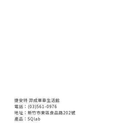
捷安特 羿成單車生活館
電話：(03)561-0976
地址：新竹市東區食品路202號
產品：SQlab