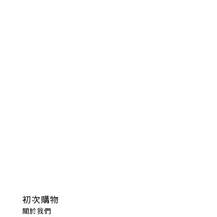
初次購物
關於我們