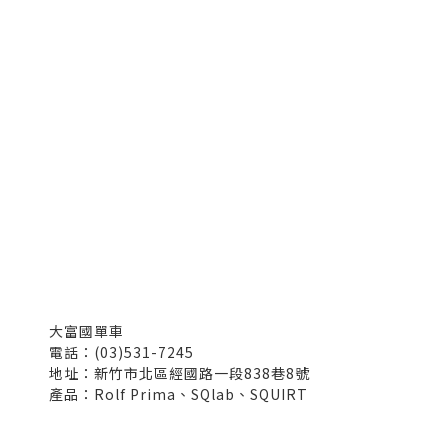
大富國單車
電話：(03)531-7245
地址：新竹市北區經國路一段838巷8號
產品：Rolf Prima、SQlab、SQUIRT