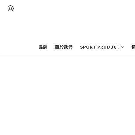
品牌
關於我們
SPORT PRODUCT