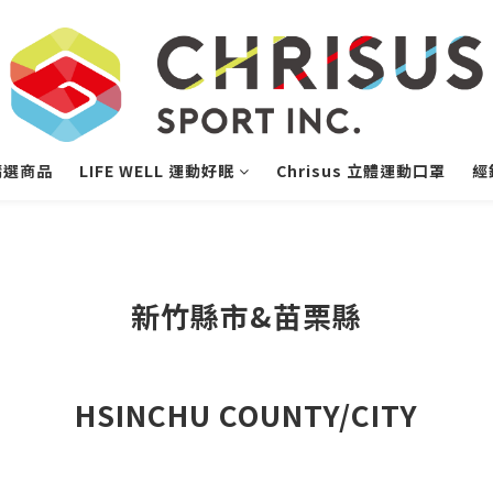
精選商品
LIFE WELL 運動好眠
Chrisus 立體運動口罩
經
新竹縣市&苗栗縣
HSINCHU COUNTY/CITY