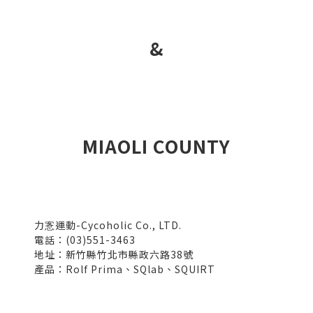
&
MIAOLI COUNTY
力愙運動-Cycoholic Co., LTD.
電話：(03)551-3463
地址：新竹縣竹北市縣政六路38號
產品：Rolf Prima、SQlab、SQUIRT