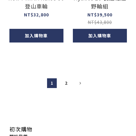
登山車輪
野輪組
NT$32,800
NT$39,500
NT$43,800
加入購物車
加入購物車
1
2
初次購物