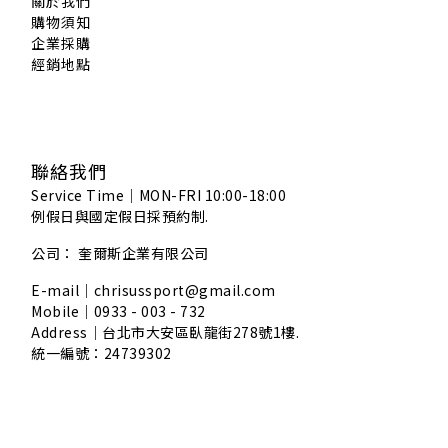
關於我們
購物須知
企業採購
經銷地點
聯絡我們
Service Time｜MON-FRI 10:00-18:00
例假日與國定假日採預約制.
公司： 奎爾斯企業有限公司
E-mail｜chrisussport@gmail.com
Mobile｜0933 - 003 - 732
Address｜
台北市大安區臥龍街278號1樓.
統一編號：24739302