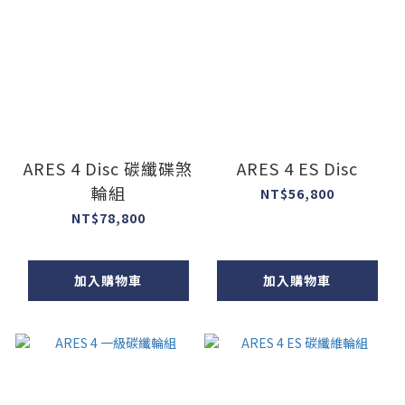
ARES 4 Disc 碳纖碟煞
ARES 4 ES Disc
輪組
NT$56,800
NT$78,800
加入購物車
加入購物車