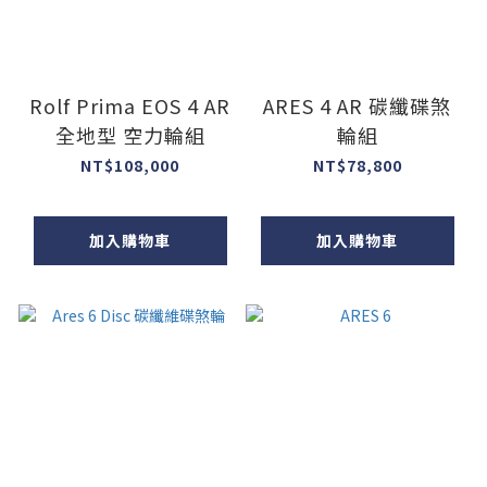
Rolf Prima EOS 4 AR
ARES 4 AR 碳纖碟煞
全地型 空力輪組
輪組
NT$108,000
NT$78,800
加入購物車
加入購物車