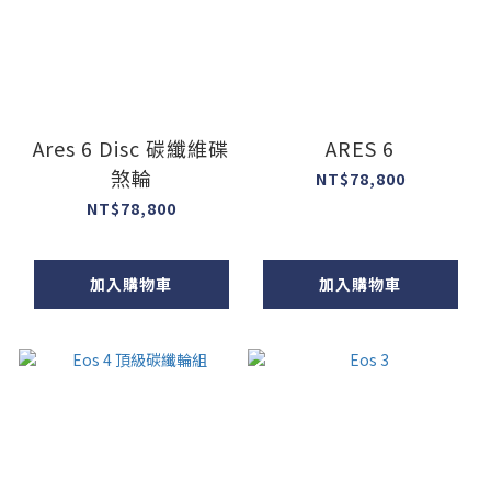
Ares 6 Disc 碳纖維碟
ARES 6
煞輪
NT$78,800
NT$78,800
加入購物車
加入購物車