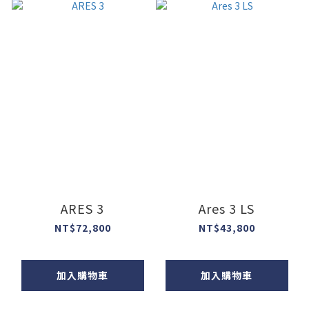
ARES 3
Ares 3 LS
NT$72,800
NT$43,800
加入購物車
加入購物車