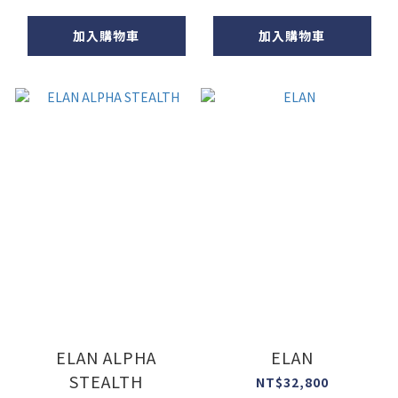
加入購物車
加入購物車
ELAN ALPHA
ELAN
STEALTH
NT$32,800