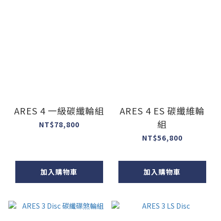
ARES 4 一級碳纖輪組
ARES 4 ES 碳纖維輪
組
NT$78,800
NT$56,800
加入購物車
加入購物車