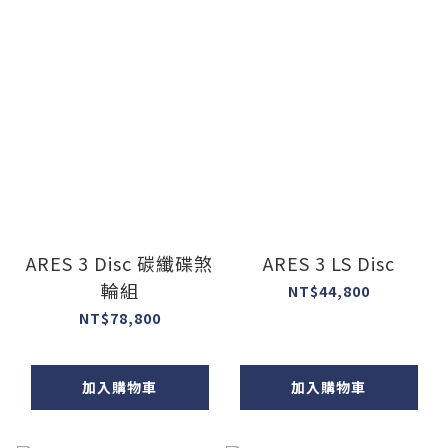
ARES 3 Disc 碳纖碟煞
ARES 3 LS Disc
輪組
NT$44,800
NT$78,800
加入購物車
加入購物車