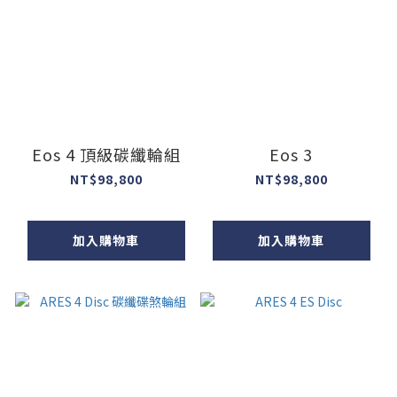
Eos 4 頂級碳纖輪組
Eos 3
NT$98,800
NT$98,800
加入購物車
加入購物車