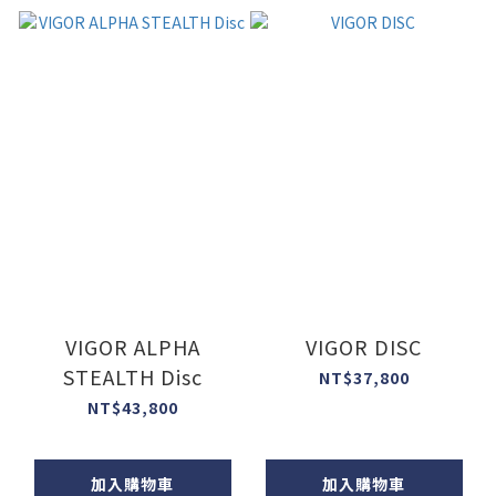
VIGOR ALPHA
VIGOR DISC
STEALTH Disc
NT$37,800
NT$43,800
加入購物車
加入購物車