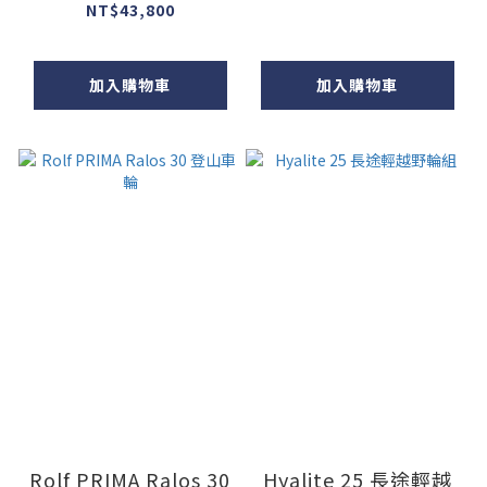
NT$43,800
加入購物車
加入購物車
Rolf PRIMA Ralos 30
Hyalite 25 長途輕越