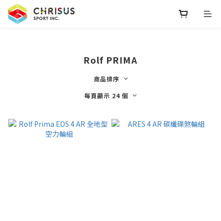
Rolf PRIMA
商品排序
每頁顯示 24 個