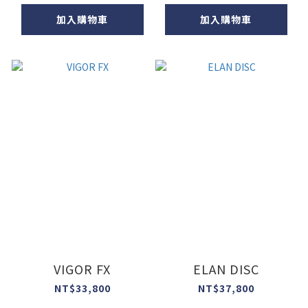
加入購物車
加入購物車
VIGOR FX
ELAN DISC
NT$33,800
NT$37,800