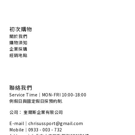
初次購物
關於我們
購物須知
企業採購
經銷地點
聯絡我們
Service Time｜MON-FRI 10:00-18:00
例假日與國定假日採預約制.
公司： 奎爾斯企業有限公司
E-mail｜chrisussport@gmail.com
Mobile｜0933 - 003 - 732