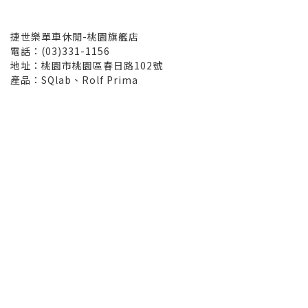
捷世樂單車休閒-桃園旗艦店
電話：(03)331-1156
地址：桃園市桃園區春日路102號
產品：SQlab、Rolf Prima