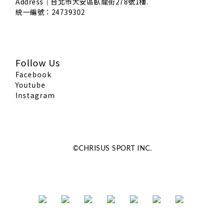
Address｜
台北市大安區臥龍街278號1樓.
統一編號：24739302
Follow Us
Facebook
Youtube
Instagram
©CHRISUS SPORT INC.