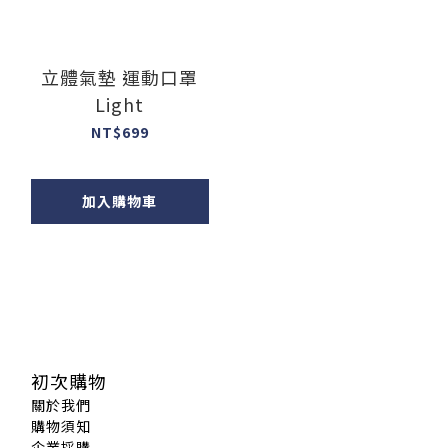
立體氣墊 運動口罩
Light
NT$699
加入購物車
初次購物
關於我們
購物須知
企業採購