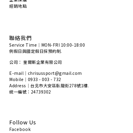
經銷地點
聯絡我們
Service Time｜MON-FRI 10:00-18:00
例假日與國定假日採預約制.
公司： 奎爾斯企業有限公司
E-mail｜chrisussport@gmail.com
Mobile｜0933 - 003 - 732
Address｜
台北市大安區臥龍街278號1樓.
統一編號：24739302
Follow Us
Facebook