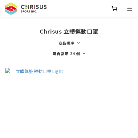
Chrisus 立體運動口罩
商品排序
每頁顯示 24 個