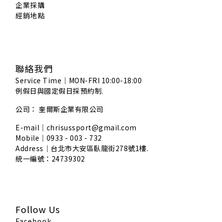
企業採購
經銷地點
聯絡我們
Service Time｜MON-FRI 10:00-18:00
例假日與國定假日採預約制.
公司： 奎爾斯企業有限公司
E-mail｜chrisussport@gmail.com
Mobile｜0933 - 003 - 732
Address｜
台北市大安區臥龍街278號1樓.
統一編號：24739302
Follow Us
Facebook