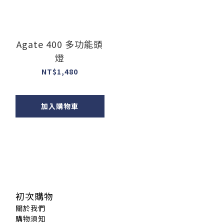
Agate 400 多功能頭
燈
NT$1,480
加入購物車
初次購物
關於我們
購物須知