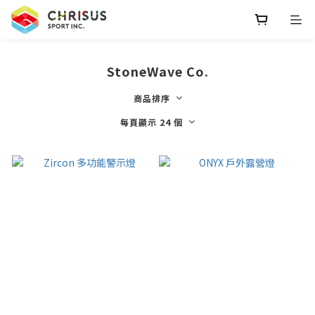
StoneWave Co.
商品排序
每頁顯示 24 個