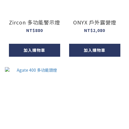
Zircon 多功能警示燈
ONYX 戶外露營燈
NT$880
NT$2,080
加入購物車
加入購物車