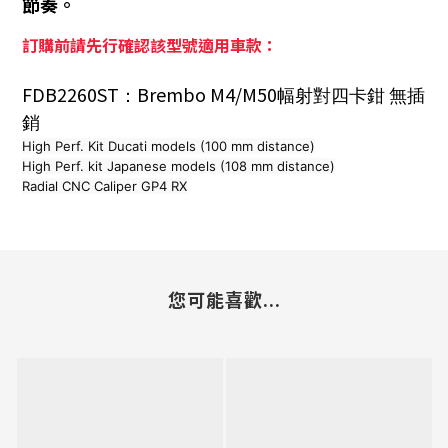
節奏。
訂購前請先行確認該型號適用車款：
FDB2260ST
Brembo M4/M50
：
幅射對四卡鉗
無插
銷
High Perf. Kit Ducati models (100 mm distance)
High Perf. kit Japanese models (108 mm distance)
Radial CNC Caliper GP4 RX
您可能喜歡...