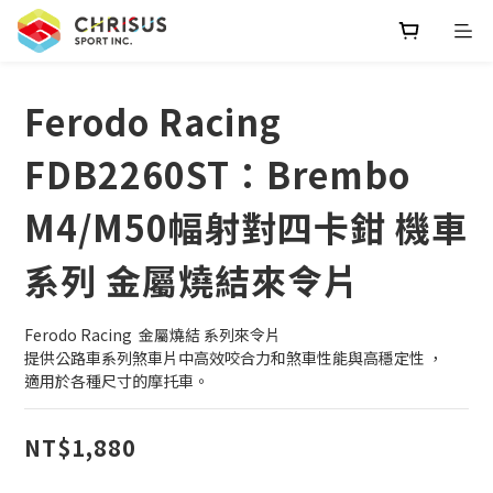
Ferodo Racing
FDB2260ST：Brembo
M4/M50幅射對四卡鉗 機車
系列 金屬燒結來令片
Ferodo Racing  金屬燒結 系列來令片    
提供公路車系列煞車片中高效咬合力和煞車性能與高穩定性 ，
適用於各種尺寸的摩托車。
NT$1,880