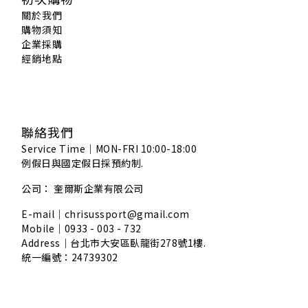
關於我們
購物須知
企業採購
經銷地點
聯絡我們
Service Time｜MON-FRI 10:00-18:00
例假日與國定假日採預約制.
公司： 奎爾斯企業有限公司
E-mail｜chrisussport@gmail.com
Mobile｜0933 - 003 - 732
Address｜
台北市大安區臥龍街278號1樓.
統一編號：24739302