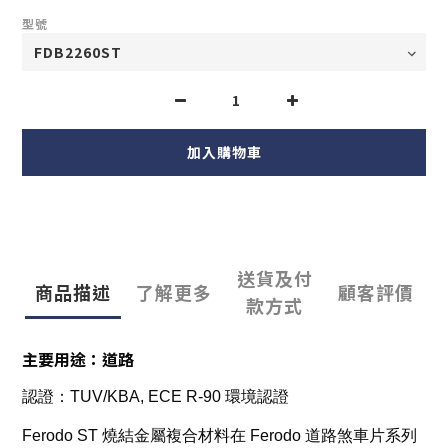
型號
加入購物車
送貨及付
商品描述
了解更多
顧客評價
款方式
主要用途：道路
認證：
TUV/KBA, ECE R-90 環境認證
Ferodo ST
燒結金屬複合材料在
Ferodo
道路煞車片系列