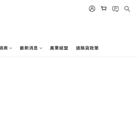
銷商
最新消息
異業結盟
退換貨政策