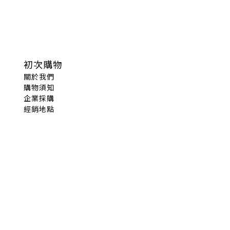
初次購物
關於我們
購物須知
企業採購
經銷地點