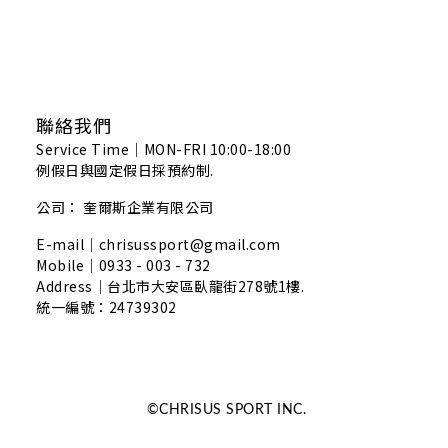
聯絡我們
Service Time｜MON-FRI 10:00-18:00
例假日與國定假日採預約制.
公司： 奎爾斯企業有限公司
E-mail｜chrisussport@gmail.com
Mobile｜0933 - 003 - 732
Address｜
台北市大安區臥龍街278號1樓.
統一編號：24739302
©CHRISUS SPORT INC.