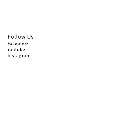
Follow Us
Facebook
Youtube
Instagram