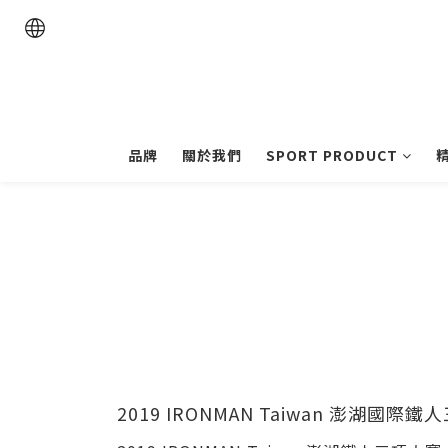
品牌
關於我們
SPORT PRODUCT
2019 IRONMAN Taiwan 澎湖國際鐵