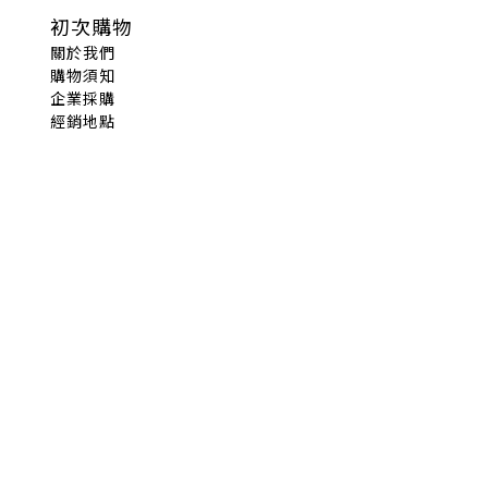
初次購物
關於我們
購物須知
企業採購
經銷地點