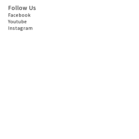
Follow Us
Facebook
Youtube
Instagram