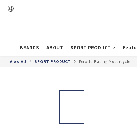
BRANDS
ABOUT
SPORT PRODUCT
Featu
View All
SPORT PRODUCT
Ferodo Racing Motorcycle