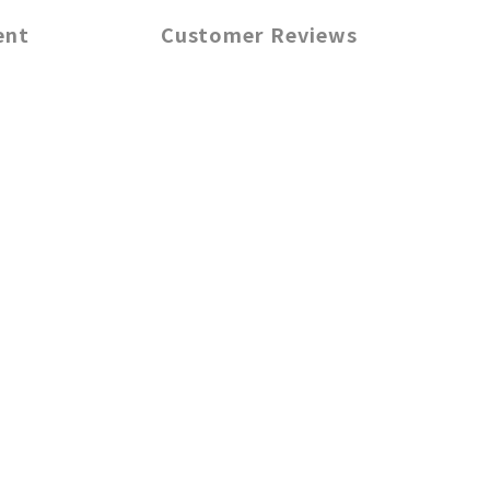
ent
Customer Reviews