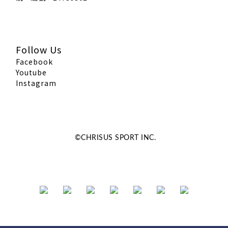
Follow Us
Facebook
Youtube
Instagram
©CHRISUS SPORT INC.