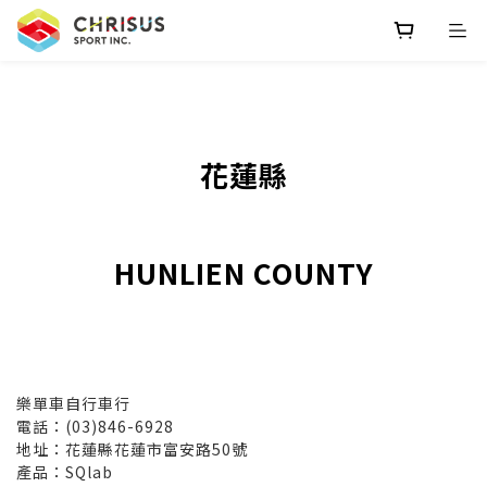
花蓮縣
HUNLIEN COUNTY
樂單車自行車行
電話：(03)846-6928
地址：花蓮縣花蓮市富安路50號
產品：SQlab