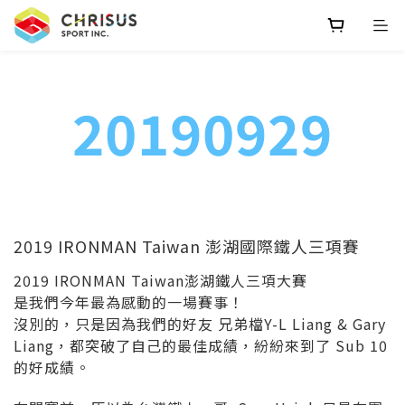
20190929
2019 IRONMAN Taiwan 澎湖國際鐵人三項賽
2019 IRONMAN Taiwan澎湖鐵人三項大賽
是我們今年最為感動的一場賽事！
沒別的，只是因為我們的好友 兄弟檔Y-L Liang & Gary
Liang，都突破了自己的最佳成績，紛紛來到了 Sub 10
的好成績。