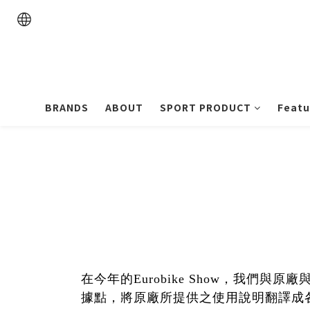
BRANDS
ABOUT
SPORT PRODUCT
Featu
在今年的Eurobike Show，我
據點，將原廠所提供之使用說明翻譯成