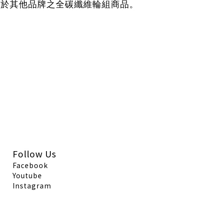
使用於其他品牌之全碳纖維輪組商品。
Follow Us
Facebook
Youtube
Instagram