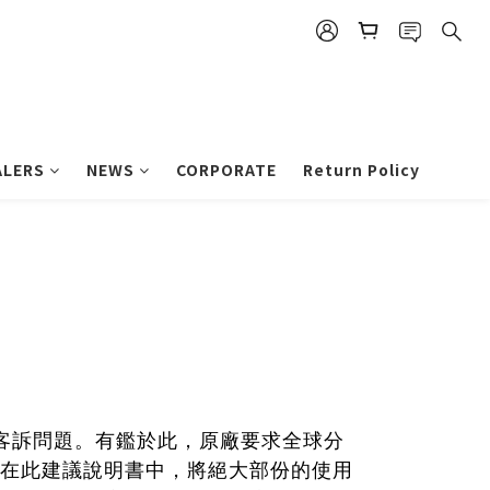
ALERS
NEWS
CORPORATE
Return Policy
成的客訴問題。有鑑於此，原廠要求全球分
在此建議說明書中，將絕大部份的使用