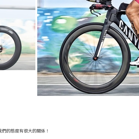
我們的態度有很大的關係！