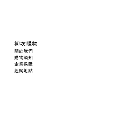
初次購物
關於我們
購物須知
企業採購
經銷地點