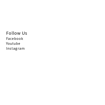
Follow Us
Facebook
Youtube
Instagram