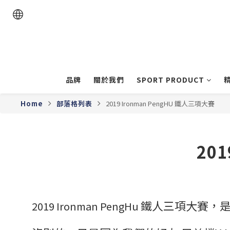
品牌
關於我們
SPORT PRODUCT
Home
部落格列表
2019 Ironman PengHU 鐵人三項大賽
20
鐵人三項大賽，
2019 Ironman PengHu