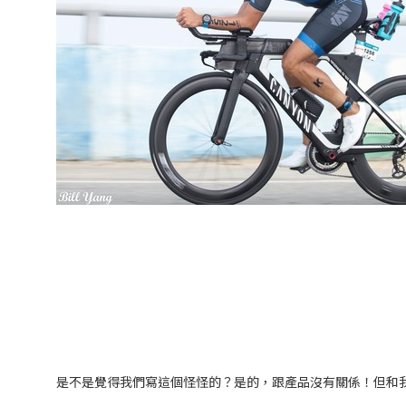
是不是覺得我們寫這個怪怪的？是的，跟產品沒有關係！但和