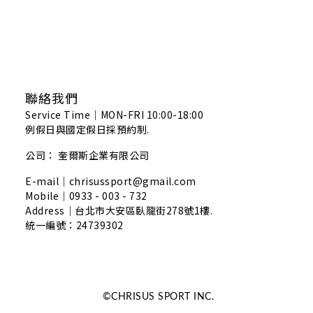
聯絡我們
Service Time｜MON-FRI 10:00-18:00
例假日與國定假日採預約制.
公司： 奎爾斯企業有限公司
E-mail｜chrisussport@gmail.com
Mobile｜0933 - 003 - 732
Address｜
台北市大安區臥龍街278號1樓.
統一編號：24739302
©CHRISUS SPORT INC.