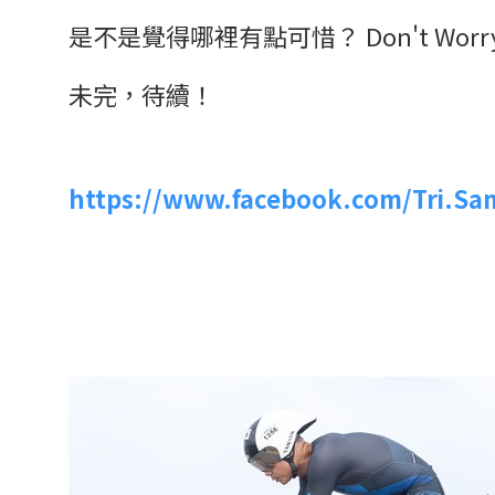
是不是覺得哪裡有點可惜？ Don't Worry
未完，待續！
https://www.facebook.com/Tri.Sa