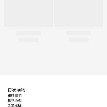
初次購物
關於我們
購物須知
企業採購