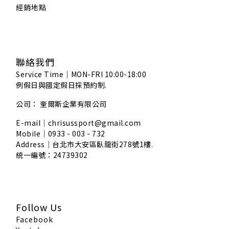
經銷地點
聯絡我們
Service Time｜MON-FRI 10:00-18:00
例假日與國定假日採預約制.
公司： 奎爾斯企業有限公司
E-mail｜chrisussport@gmail.com
Mobile｜0933 - 003 - 732
Address｜
台北市大安區臥龍街278號1樓.
統一編號：24739302
Follow Us
Facebook